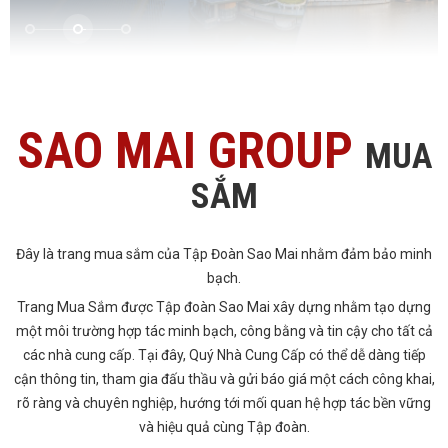
SAO MAI GROUP
MUA
SẮM
Đây là trang mua sắm của Tập Đoàn Sao Mai nhằm đảm bảo minh
bạch.
Trang Mua Sắm được Tập đoàn Sao Mai xây dựng nhằm tạo dựng
một môi trường hợp tác minh bạch, công bằng và tin cậy cho tất cả
các nhà cung cấp. Tại đây, Quý Nhà Cung Cấp có thể dễ dàng tiếp
cận thông tin, tham gia đấu thầu và gửi báo giá một cách công khai,
rõ ràng và chuyên nghiệp, hướng tới mối quan hệ hợp tác bền vững
và hiệu quả cùng Tập đoàn.