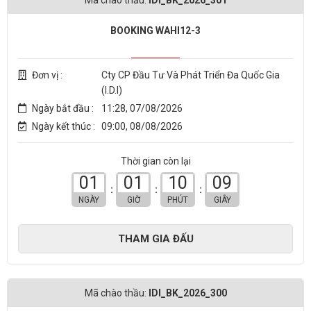
Mã chào thầu:
IDI_BK_2026_301
BOOKING WAHI12-3
Đơn vị :
Cty CP Đầu Tư Và Phát Triển Đa Quốc Gia
(I.D.I)
Ngày bắt đầu :
11:28, 07/08/2026
Ngày kết thúc :
09:00, 08/08/2026
Thời gian còn lại
01
01
10
08
NGÀY
GIỜ
PHÚT
GIÂY
THAM GIA ĐẤU
Mã chào thầu:
IDI_BK_2026_300