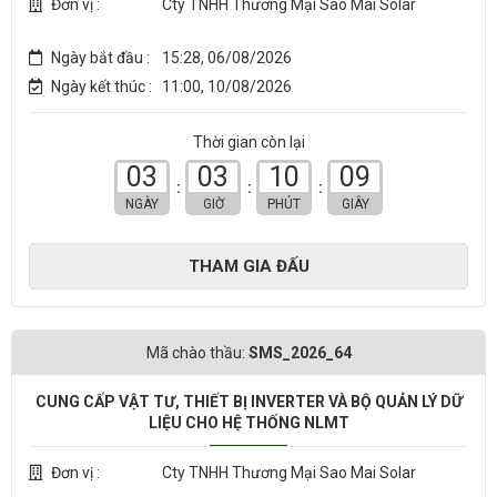
Đơn vị :
Cty TNHH Thương Mại Sao Mai Solar
Ngày bắt đầu :
15:28, 06/08/2026
Ngày kết thúc :
11:00, 10/08/2026
Thời gian còn lại
03
03
10
08
NGÀY
GIỜ
PHÚT
GIÂY
THAM GIA ĐẤU
Mã chào thầu:
SMS_2026_64
CUNG CẤP VẬT TƯ, THIẾT BỊ INVERTER VÀ BỘ QUẢN LÝ DỮ
LIỆU CHO HỆ THỐNG NLMT
Đơn vị :
Cty TNHH Thương Mại Sao Mai Solar