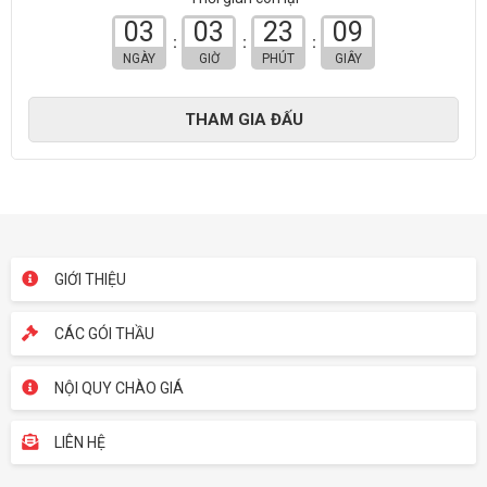
03
03
23
08
NGÀY
GIỜ
PHÚT
GIÂY
THAM GIA ĐẤU
GIỚI THIỆU
CÁC GÓI THẦU
NỘI QUY CHÀO GIÁ
LIÊN HỆ