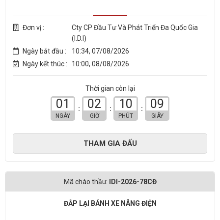
Đơn vị :
Cty CP Đầu Tư Và Phát Triển Đa Quốc Gia
(I.D.I)
Ngày bắt đầu :
10:34, 07/08/2026
Ngày kết thúc :
10:00, 08/08/2026
Thời gian còn lại
01
02
10
08
NGÀY
GIỜ
PHÚT
GIÂY
THAM GIA ĐẤU
Mã chào thầu:
IDI-2026-78CĐ
ĐẮP LẠI BÁNH XE NÂNG ĐIỆN