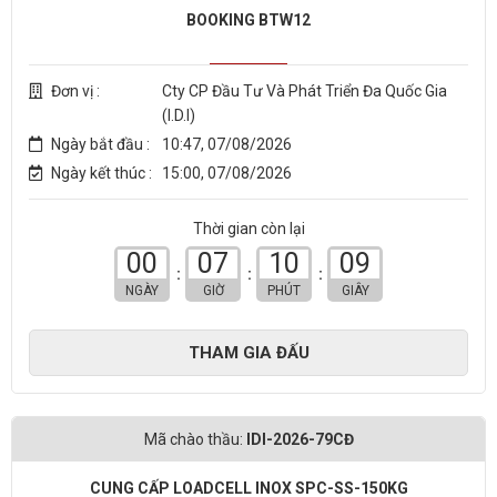
BOOKING BTW12
Đơn vị :
Cty CP Đầu Tư Và Phát Triển Đa Quốc Gia
(I.D.I)
Ngày bắt đầu :
10:47, 07/08/2026
Ngày kết thúc :
15:00, 07/08/2026
Thời gian còn lại
00
07
10
08
NGÀY
GIỜ
PHÚT
GIÂY
THAM GIA ĐẤU
Mã chào thầu:
IDI-2026-79CĐ
CUNG CẤP LOADCELL INOX SPC-SS-150KG